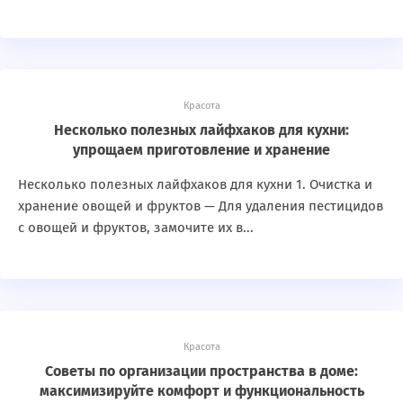
Красота
Несколько полезных лайфхаков для кухни:
упрощаем приготовление и хранение
Несколько полезных лайфхаков для кухни 1. Очистка и
хранение овощей и фруктов — Для удаления пестицидов
с овощей и фруктов, замочите их в...
Красота
Советы по организации пространства в доме:
максимизируйте комфорт и функциональность