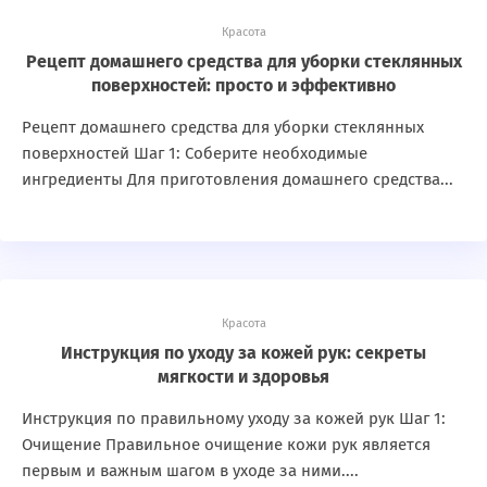
Красота
Рецепт домашнего средства для уборки стеклянных
поверхностей: просто и эффективно
Рецепт домашнего средства для уборки стеклянных
поверхностей Шаг 1: Соберите необходимые
ингредиенты Для приготовления домашнего средства...
Красота
Инструкция по уходу за кожей рук: секреты
мягкости и здоровья
Инструкция по правильному уходу за кожей рук Шаг 1:
Очищение Правильное очищение кожи рук является
первым и важным шагом в уходе за ними....