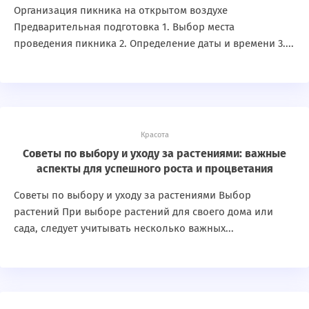
Организация пикника на открытом воздухе
Предварительная подготовка 1. Выбор места
проведения пикника 2. Определение даты и времени 3....
Красота
Советы по выбору и уходу за растениями: важные
аспекты для успешного роста и процветания
Советы по выбору и уходу за растениями Выбор
растений При выборе растений для своего дома или
сада, следует учитывать несколько важных...