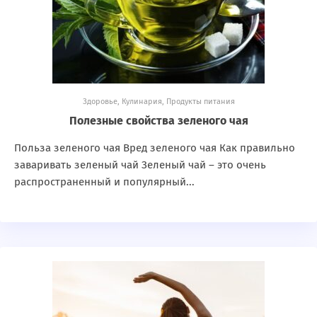
Здоровье
,
Кулинария
,
Продукты питания
Полезные свойства зеленого чая
Польза зеленого чая Вред зеленого чая Как правильно
заваривать зеленый чай Зеленый чай – это очень
распространенный и популярный...