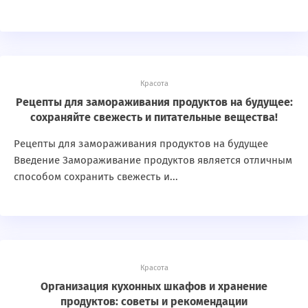
Красота
Рецепты для замораживания продуктов на будущее:
сохраняйте свежесть и питательные вещества!
Рецепты для замораживания продуктов на будущее
Введение Замораживание продуктов является отличным
способом сохранить свежесть и...
Красота
Организация кухонных шкафов и хранение
продуктов: советы и рекомендации