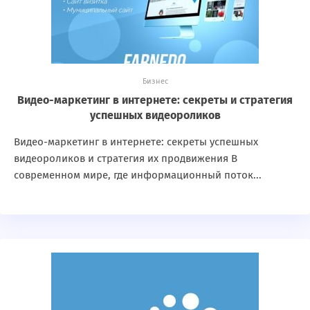
Бизнес
Видео-маркетинг в интернете: секреты и стратегия
успешных видеороликов
Видео-маркетинг в интернете: секреты успешных
видеороликов и стратегия их продвижения В
современном мире, где информационный поток...