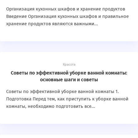
Организация кухонных шкафов и хранение продуктов
Введение Организация кухонных шкафов и правильное
хранение продуктов являются важными...
Красота
Советы по эффективной уборке ванной комнаты:
основные шаги и советы
Советы по эффективной уборке ванной комнаты 1.
Подготовка Перед тем, как приступить к уборке ванной
комнаты, необходимо подготовить все...