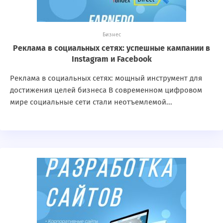
Бизнес
Реклама в социальных сетях: успешные кампании в
Instagram и Facebook
Реклама в социальных сетях: мощный инструмент для
достижения целей бизнеса В современном цифровом
мире социальные сети стали неотъемлемой...