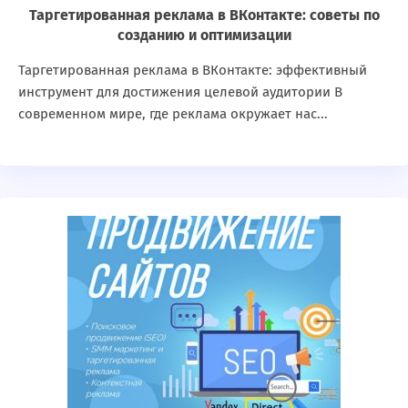
Таргетированная реклама в ВКонтакте: советы по
созданию и оптимизации
Таргетированная реклама в ВКонтакте: эффективный
инструмент для достижения целевой аудитории В
современном мире, где реклама окружает нас...