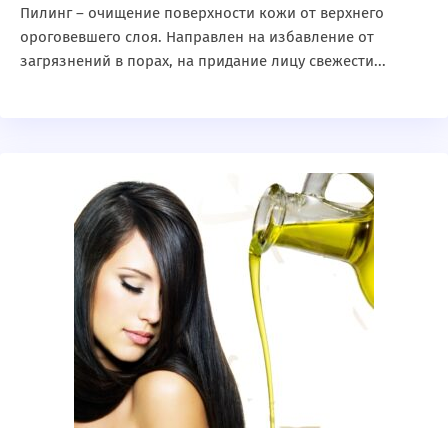
Пилинг – очищение поверхности кожи от верхнего
ороговевшего слоя. Направлен на избавление от
загрязнений в порах, на придание лицу свежести...