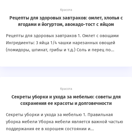
Красота
Рецепты для здоровых завтраков: омлет, хлопья с
ягодами и йогуртом, авокадо-тост с яйцом
Рецепты для здоровых завтраков 1. Омлет с овощами
Ингредиенты: 3 яйца 1/4 чашки нарезанных овощей
(помидоры, шпинат, грибы и т.д.) Соль и перец по...
Красота
Секреты уборки и ухода за мебелью: советы для
сохранения ее красоты и долговечности
Секреты уборки и ухода за мебелью 1. Правильная
уборка мебели Уборка мебели является важной частью
поддержания ее в хорошем состоянии и...