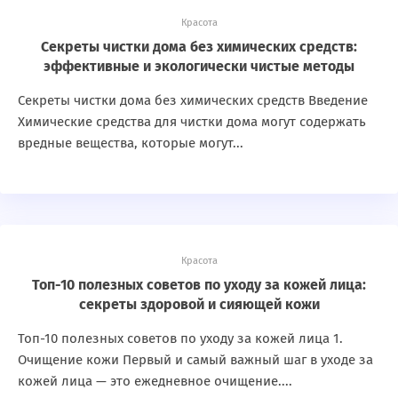
Красота
Секреты чистки дома без химических средств:
эффективные и экологически чистые методы
Секреты чистки дома без химических средств Введение
Химические средства для чистки дома могут содержать
вредные вещества, которые могут...
Красота
Топ-10 полезных советов по уходу за кожей лица:
секреты здоровой и сияющей кожи
Топ-10 полезных советов по уходу за кожей лица 1.
Очищение кожи Первый и самый важный шаг в уходе за
кожей лица — это ежедневное очищение....