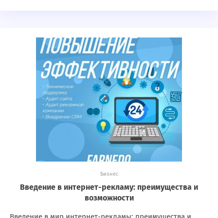
Бизнес
Введение в интернет-рекламу: преимущества и
возможности
Введение в мир интернет-рекламы: преимущества и