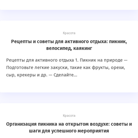
Красота
Рецепты и советы для активного отдыха: пикник,
велосипед, каякинг
Рецепты для активного отдыха 1. Пикник на природе —
Подготовьте легкие закуски, такие как фрукты, орехи,
сыр, крекеры и др. — Сделайте...
Красота
Организация пикника на открытом воздухе: советы и
шаги для успешного мероприятия