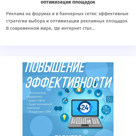
оптимизация площадок
Реклама на форумах и в баннерных сетях: эффективные
стратегии выбора и оптимизации рекламных площадок
В современном мире, где интернет стал...