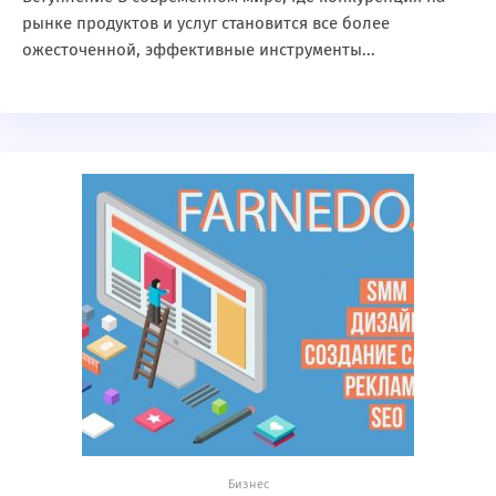
рынке продуктов и услуг становится все более
ожесточенной, эффективные инструменты...
Бизнес