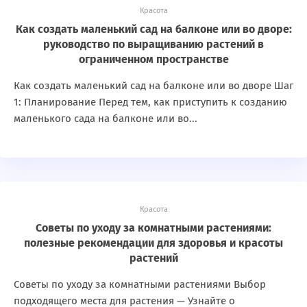
Красота
Как создать маленький сад на балконе или во дворе:
руководство по выращиванию растений в
ограниченном пространстве
Как создать маленький сад на балконе или во дворе Шаг
1: Планирование Перед тем, как приступить к созданию
маленького сада на балконе или во...
Красота
Советы по уходу за комнатными растениями:
полезные рекомендации для здоровья и красоты
растений
Советы по уходу за комнатными растениями Выбор
подходящего места для растения — Узнайте о