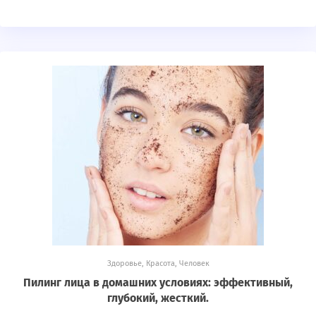
Здоровье
,
Красота
,
Человек
Пилинг лица в домашних условиях: эффективный,
глубокий, жесткий.