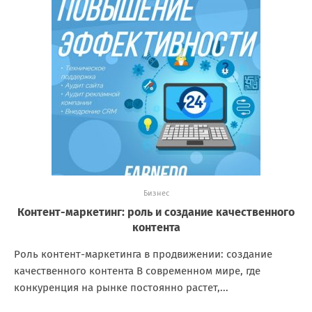
Бизнес
Контент-маркетинг: роль и создание качественного
контента
Роль контент-маркетинга в продвижении: создание
качественного контента В современном мире, где
конкуренция на рынке постоянно растет,...