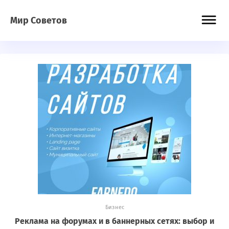
Мир Советов
Бизнес
Реклама на форумах и в баннерных сетях: выбор и