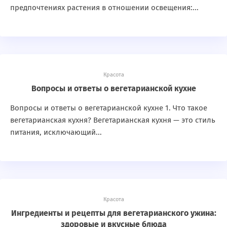
предпочтениях растения в отношении освещения:...
Красота
Вопросы и ответы о вегетарианской кухне
Вопросы и ответы о вегетарианской кухне 1. Что такое
вегетарианская кухня? Вегетарианская кухня — это стиль
питания, исключающий...
Красота
Ингредиенты и рецепты для вегетарианского ужина:
здоровые и вкусные блюда