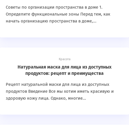
Советы по организации пространства в доме 1.
Определите функциональные зоны Перед тем, как
начать организацию пространства в доме,...
Красота
Натуральная маска для лица из доступных
продуктов: рецепт и преимущества
Рецепт натуральной маски для лица из доступных
продуктов Введение Все мы хотим иметь красивую и
здоровую кожу лица. Однако, многие...