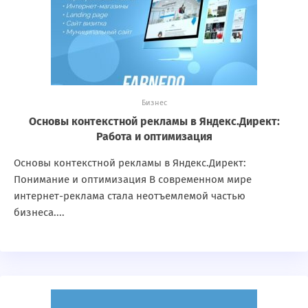
Бизнес
Основы контекстной рекламы в Яндекс.Директ:
Работа и оптимизация
Основы контекстной рекламы в Яндекс.Директ:
Понимание и оптимизация В современном мире
интернет-реклама стала неотъемлемой частью
бизнеса....