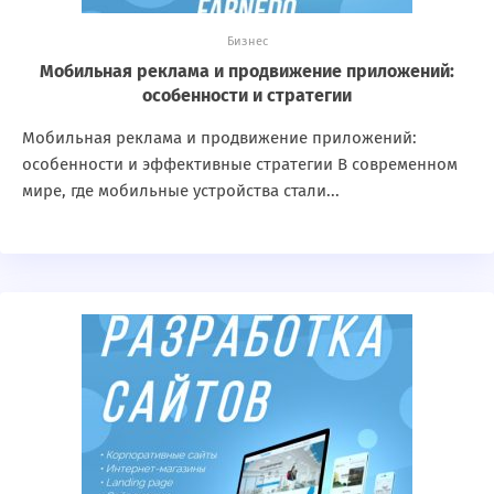
Бизнес
Мобильная реклама и продвижение приложений:
особенности и стратегии
Мобильная реклама и продвижение приложений:
особенности и эффективные стратегии В современном
мире, где мобильные устройства стали...