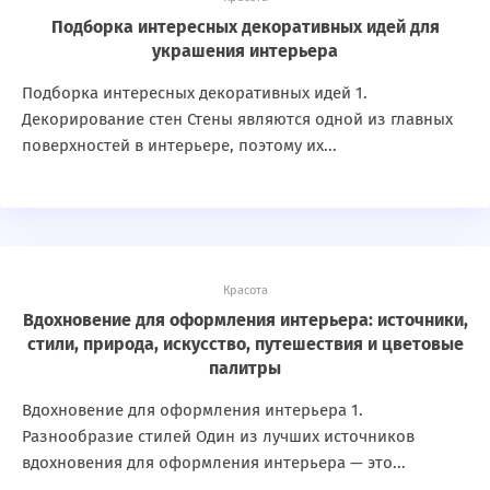
Подборка интересных декоративных идей для
украшения интерьера
Подборка интересных декоративных идей 1.
Декорирование стен Стены являются одной из главных
поверхностей в интерьере, поэтому их...
Красота
Вдохновение для оформления интерьера: источники,
стили, природа, искусство, путешествия и цветовые
палитры
Вдохновение для оформления интерьера 1.
Разнообразие стилей Один из лучших источников
вдохновения для оформления интерьера — это...