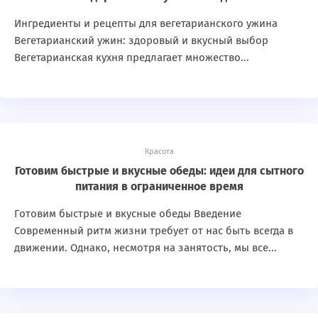
Ингредиенты и рецепты для вегетарианского ужина
Вегетарианский ужин: здоровый и вкусный выбор
Вегетарианская кухня предлагает множество...
Красота
Готовим быстрые и вкусные обеды: идеи для сытного
питания в ограниченное время
Готовим быстрые и вкусные обеды Введение
Современный ритм жизни требует от нас быть всегда в
движении. Однако, несмотря на занятость, мы все...