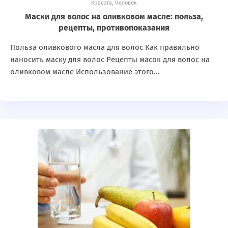
Красота
,
Человек
Маски для волос на оливковом масле: польза,
рецепты, противопоказания
Польза оливкового масла для волос Как правильно
наносить маску для волос Рецепты масок для волос на
оливковом масле Использование этого...