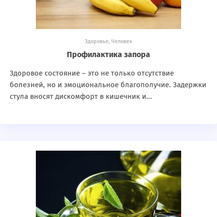
Здоровье
,
Человек
Профилактика запора
Здоровое состояние – это не только отсутствие
болезней, но и эмоциональное благополучие. Задержки
стула вносят дискомфорт в кишечник и...