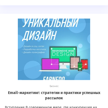
Бизнес
Email-маркетинг: стратегии и практики успешных
рассылок
Вступление В современном мире, где конкуренция на