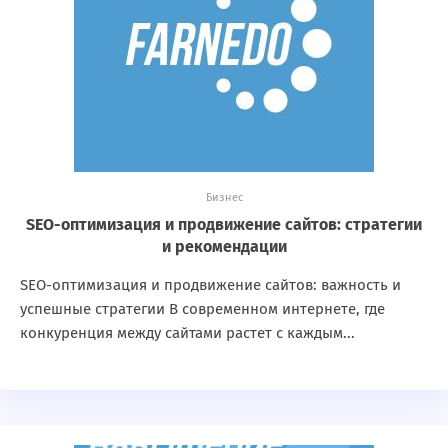
Бизнес
SEO-оптимизация и продвижение сайтов: стратегии
и рекомендации
SEO-оптимизация и продвижение сайтов: важность и
успешные стратегии В современном интернете, где
конкуренция между сайтами растет с каждым...