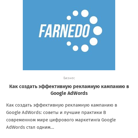
Бизнес
Как создать эффективную рекламную кампанию в
Google AdWords
Как создать эффективную рекламную кампанию в
Google AdWords: советы и лучшие практики В
современном мире цифрового маркетинга Google
AdWords стал одним...