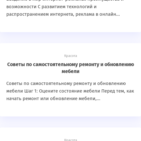
возможности С развитием технологий и
распространением интернета, реклама в онлайн...
Красота
Советы по самостоятельному ремонту и обновлению
мебели
Советы по самостоятельному ремонту и обновлению
мебели Шаг 1: Оцените состояние мебели Перед тем, как
начать ремонт или обновление мебели,...
Красота