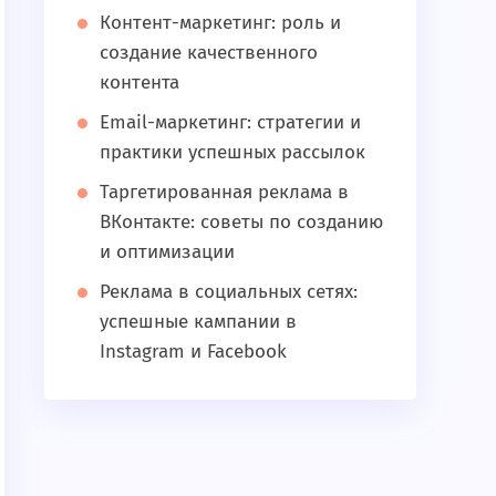
Контент-маркетинг: роль и
создание качественного
контента
Email-маркетинг: стратегии и
практики успешных рассылок
Таргетированная реклама в
ВКонтакте: советы по созданию
и оптимизации
Реклама в социальных сетях:
успешные кампании в
Instagram и Facebook