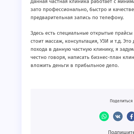
Данная частная клиника работает с миним
зато профессионально, быстро и качестве
предварительная запись по телефону.
Здесь есть специальные открытые прайсы 
стоит массаж, консультация, УЗИ и т.д. Эт
похода в данную частную клинику, я задум
честно говоря, написать бизнес-план клин
вложить деньги в прибыльное дело.
Поделиться 
Подпишите