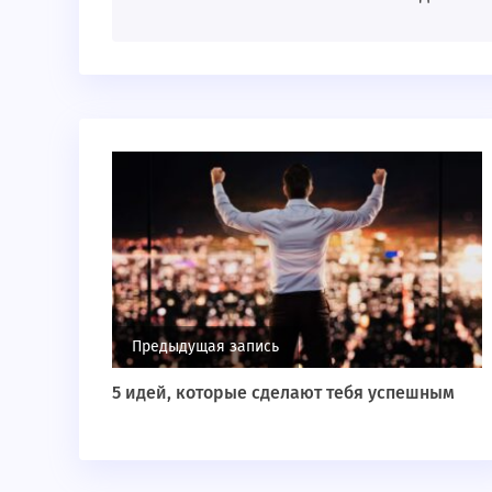
Предыдущая запись
5 идей, которые сделают тебя успешным