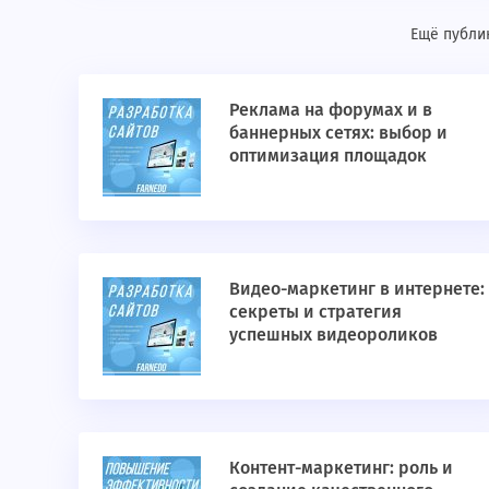
Ещё публик
Реклама на форумах и в
баннерных сетях: выбор и
оптимизация площадок
Видео-маркетинг в интернете:
секреты и стратегия
успешных видеороликов
Контент-маркетинг: роль и