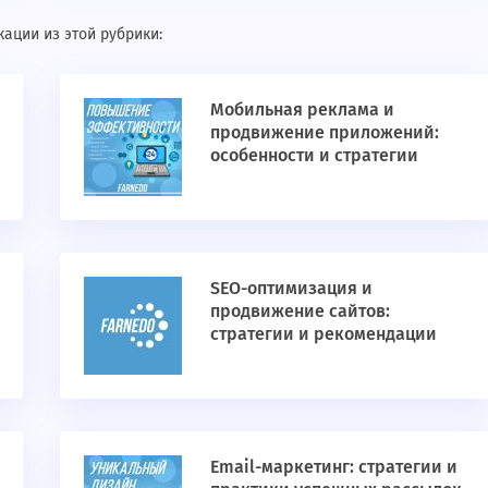
ации из этой рубрики:
Мобильная реклама и
продвижение приложений:
особенности и стратегии
SEO-оптимизация и
продвижение сайтов:
стратегии и рекомендации
Email-маркетинг: стратегии и