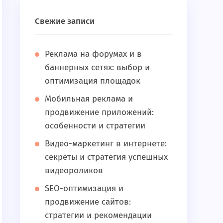
Свежие записи
Реклама на форумах и в
баннерных сетях: выбор и
оптимизация площадок
Мобильная реклама и
продвижение приложений:
особенности и стратегии
Видео-маркетинг в интернете:
секреты и стратегия успешных
видеороликов
SEO-оптимизация и
продвижение сайтов:
стратегии и рекомендации