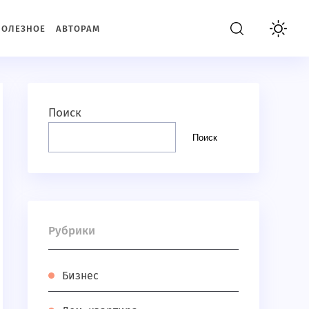
ПОЛЕЗНОЕ
АВТОРАМ
Поиск
Поиск
Рубрики
Бизнес