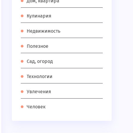
Дом, квартира
Кулинария
Недвижимость
Полезное
Сад, огород
Технологии
Увлечения
Человек