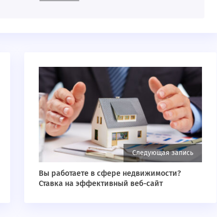
Следующая запись
Вы работаете в сфере недвижимости?
Ставка на эффективный веб-сайт