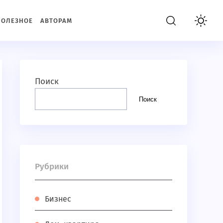
ПОЛЕЗНОЕ
АВТОРАМ
Поиск
Поиск
Рубрики
Бизнес