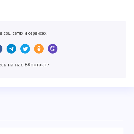
в соц. сетях и сервисах:
сь на нас
BКонтакте