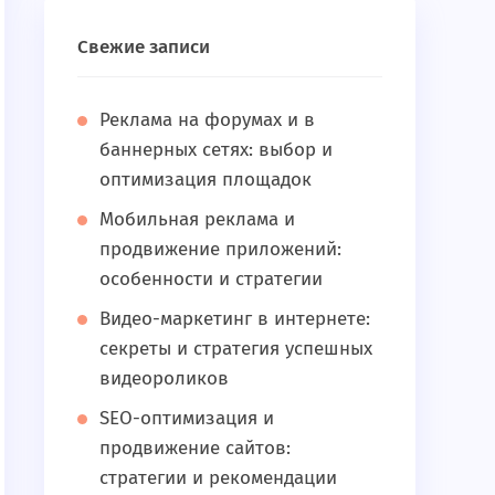
Свежие записи
Реклама на форумах и в
баннерных сетях: выбор и
оптимизация площадок
Мобильная реклама и
продвижение приложений:
особенности и стратегии
Видео-маркетинг в интернете:
секреты и стратегия успешных
видеороликов
SEO-оптимизация и
продвижение сайтов:
стратегии и рекомендации