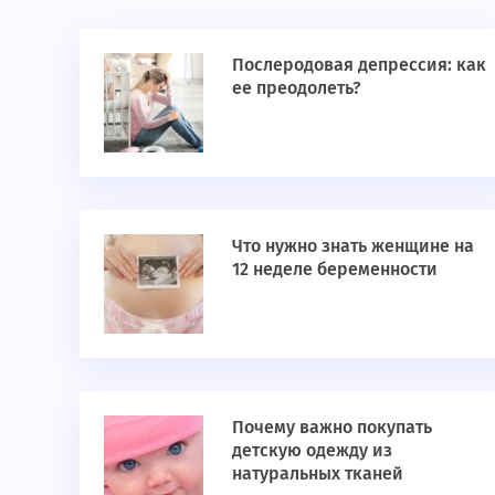
Послеродовая депрессия: как
ее преодолеть?
Что нужно знать женщине на
12 неделе беременности
Почему важно покупать
детскую одежду из
натуральных тканей