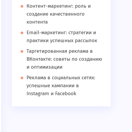
Контент-маркетинг: роль и
создание качественного
контента
Email-маркетинг: стратегии и
практики успешных рассылок
Таргетированная реклама в
ВКонтакте: советы по созданию
и оптимизации
Реклама в социальных сетях:
успешные кампании в
Instagram и Facebook