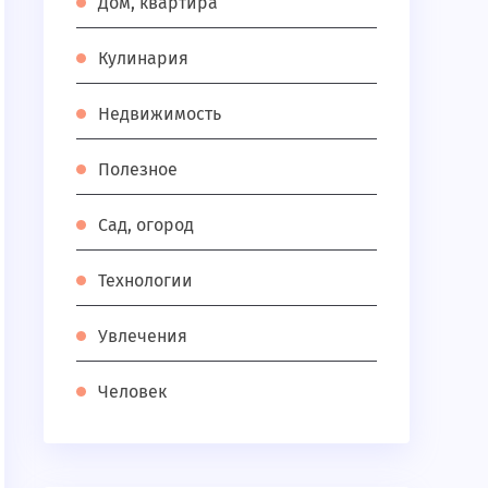
Дом, квартира
Кулинария
Недвижимость
Полезное
Сад, огород
Технологии
Увлечения
Человек