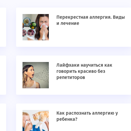
Перекрестная аллергия. Виды
и лечение
Лайфхаки научиться как
говорить красиво без
репетиторов
Как распознать аллергию у
ребенка?