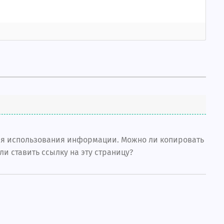
вия использования информации. Можно ли копировать
ли ставить ссылку на эту страницу?