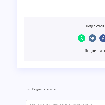
Поделиться 
Подпишите
Подписаться