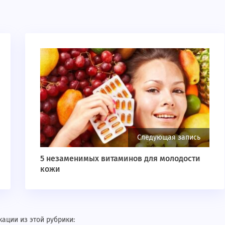
Следующая запись
5 незаменимых витаминов для молодости
кожи
ации из этой рубрики: