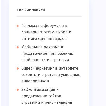
Свежие записи
Реклама на форумах и в
баннерных сетях: выбор и
оптимизация площадок
Мобильная реклама и
продвижение приложений:
особенности и стратегии
Видео-маркетинг в интернете:
секреты и стратегия успешных
видеороликов
SEO-оптимизация и
продвижение сайтов:
стратегии и рекомендации