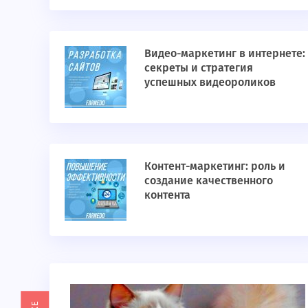
Видео-маркетинг в интернете:
секреты и стратегия
успешных видеороликов
Контент-маркетинг: роль и
создание качественного
контента