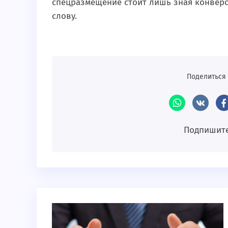
спецразмещение стоит лишь зная конверс
слову.
Поделиться 
Подпишите