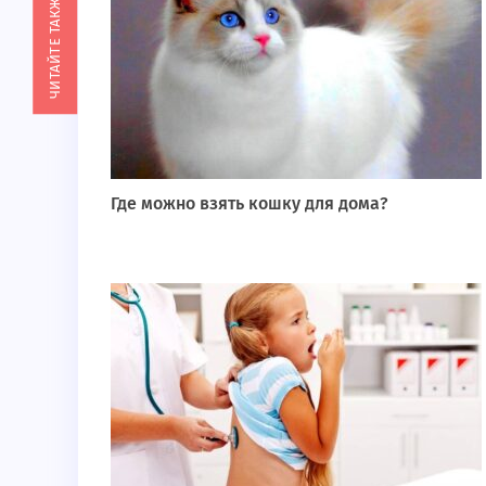
ЧИТАЙТЕ ТАКЖЕ
Где можно взять кошку для дома?