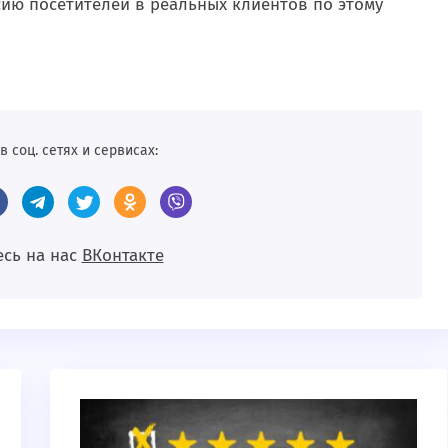
ию посетителей в реальных клиентов по этому
в соц. сетях и сервисах:
сь на нас
BКонтакте