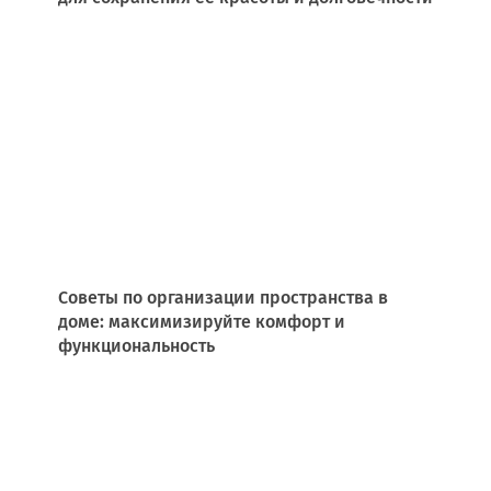
Советы по организации пространства в
доме: максимизируйте комфорт и
функциональность