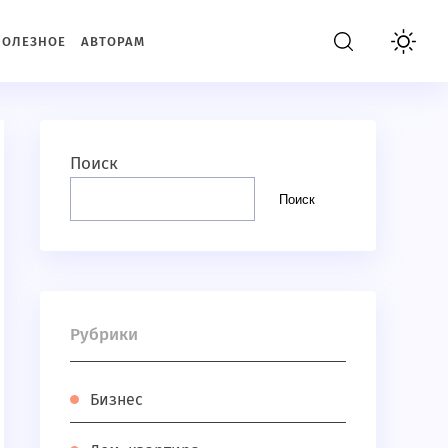
ПОЛЕЗНОЕ
АВТОРАМ
Поиск
Поиск
Рубрики
Бизнес