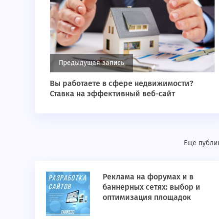
Предыдущая запись
Вы работаете в сфере недвижимости?
Ставка на эффективный веб-сайт
Ещё публик
Реклама на форумах и в
баннерных сетях: выбор и
оптимизация площадок