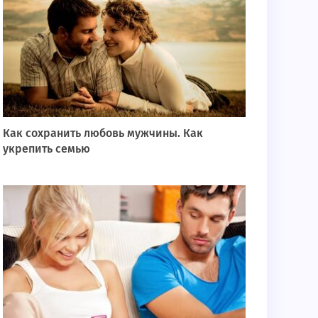
Как сохранить любовь мужчины. Как
укрепить семью