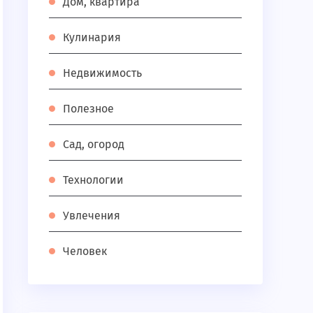
Дом, квартира
Кулинария
Недвижимость
Полезное
Сад, огород
Технологии
Увлечения
Человек