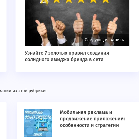
Следующая запись
Узнайте 7 золотых правил создания
солидного имиджа бренда в сети
ации из этой рубрики:
Мобильная реклама и
продвижение приложений:
особенности и стратегии