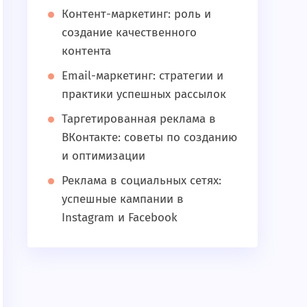
Контент-маркетинг: роль и
создание качественного
контента
Email-маркетинг: стратегии и
практики успешных рассылок
Таргетированная реклама в
ВКонтакте: советы по созданию
и оптимизации
Реклама в социальных сетях:
успешные кампании в
Instagram и Facebook