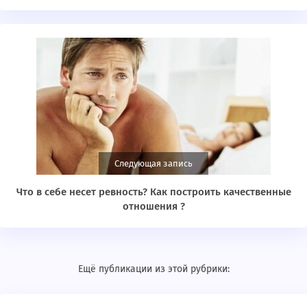
Следующая запись
Что в себе несет ревность? Как построить качественные
отношения ?
Ещё публикации из этой рубрики: