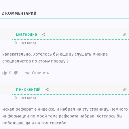
2
КОММЕНТАРИЙ
Екатерина
6 лет назад
Увлекательно. Хотелось бы еще выслушать мнение
специалистов по этому поводу ?
0
Ответить
Иннокентий
6 лет назад
Искал реферат в Яндексе, и набрел на эту страницу. Немного
информации по моей теме реферата набрал. Хотелось бы
побольше, да и на том спасибо!