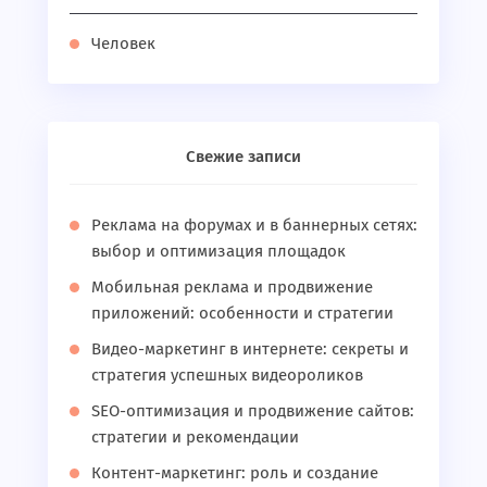
Человек
Свежие записи
Реклама на форумах и в баннерных сетях:
выбор и оптимизация площадок
Мобильная реклама и продвижение
приложений: особенности и стратегии
Видео-маркетинг в интернете: секреты и
стратегия успешных видеороликов
SEO-оптимизация и продвижение сайтов:
стратегии и рекомендации
Контент-маркетинг: роль и создание