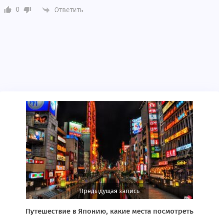
0
Ответить
Предыдущая запись
Путешествие в Японию, какие места посмотреть