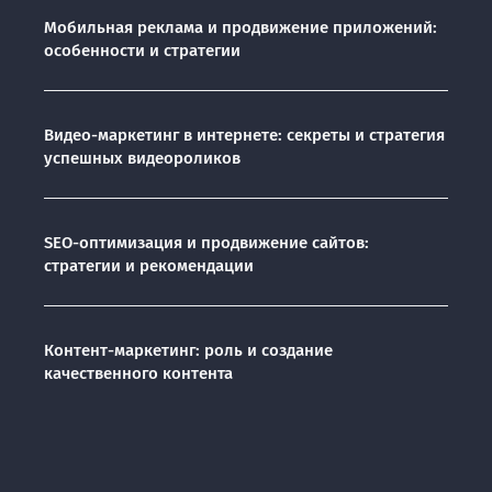
Мобильная реклама и продвижение приложений:
особенности и стратегии
Видео-маркетинг в интернете: секреты и стратегия
успешных видеороликов
SEO-оптимизация и продвижение сайтов:
стратегии и рекомендации
Контент-маркетинг: роль и создание
качественного контента