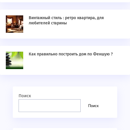
Винтажный стиль : ретро квартира, для
любителей старины
Как правильно построить дом по Феншую ?
Поиск
Поиск