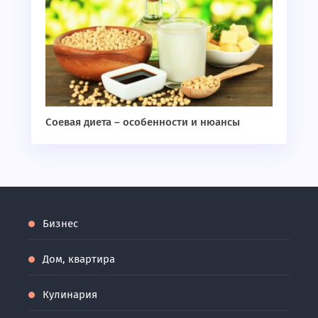
Соевая диета – особенности и нюансы
Бизнес
Дом, квартира
Кулинария