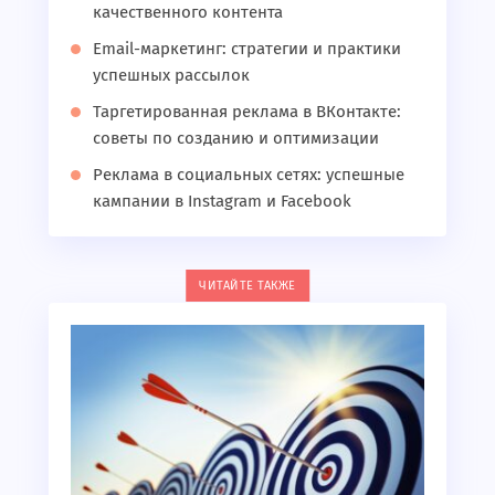
качественного контента
Email-маркетинг: стратегии и практики
успешных рассылок
Таргетированная реклама в ВКонтакте:
советы по созданию и оптимизации
Реклама в социальных сетях: успешные
кампании в Instagram и Facebook
ЧИТАЙТЕ ТАКЖЕ