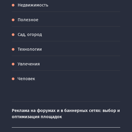
Недвижимость
Полезное
Сад, огород
Технологии
Увлечения
Человек
Реклама на форумах и в баннерных сетях: выбор и
оптимизация площадок