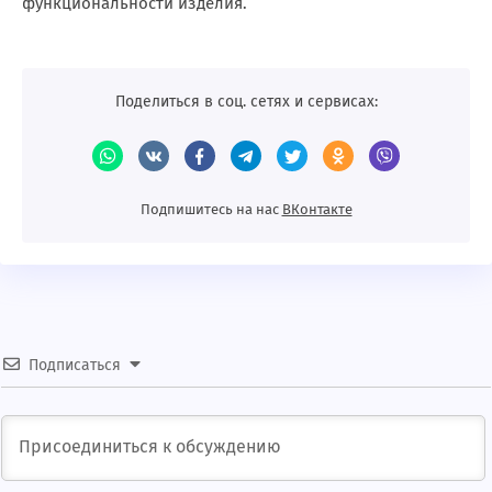
функциональности изделия.
Поделиться в соц. сетях и сервисах:
Подпишитесь на нас
BКонтакте
Подписаться