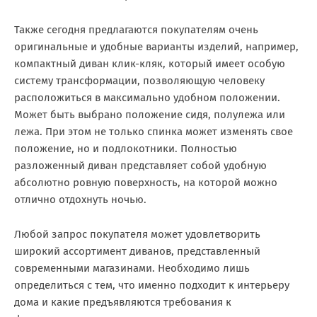
Также сегодня предлагаются покупателям очень
оригинальные и удобные варианты изделий, например,
компактный диван клик-кляк, который имеет особую
систему трансформации, позволяющую человеку
расположиться в максимально удобном положении.
Может быть выбрано положение сидя, полулежа или
лежа. При этом не только спинка может изменять свое
положение, но и подлокотники. Полностью
разложенный диван представляет собой удобную
абсолютно ровную поверхность, на которой можно
отлично отдохнуть ночью.
Любой запрос покупателя может удовлетворить
широкий ассортимент диванов, представленный
современными магазинами. Необходимо лишь
определиться с тем, что именно подходит к интерьеру
дома и какие предъявляются требования к