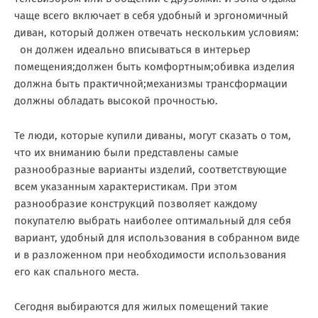
чаще всего включает в себя удобный и эргономичный
диван, который должен отвечать нескольким условиям:
он должен идеально вписываться в интерьер
помещения;должен быть комфортным;обивка изделия
должна быть практичной;механизмы трансформации
должны обладать высокой прочностью.
Те люди, которые купили диваны, могут сказать о том,
что их вниманию были представлены самые
разнообразные варианты изделий, соответствующие
всем указанным характеристикам. При этом
разнообразие конструкций позволяет каждому
покупателю выбрать наиболее оптимальный для себя
вариант, удобный для использования в собранном виде
и в разложенном при необходимости использования
его как спального места.
Сегодня выбираются для жилых помещений такие