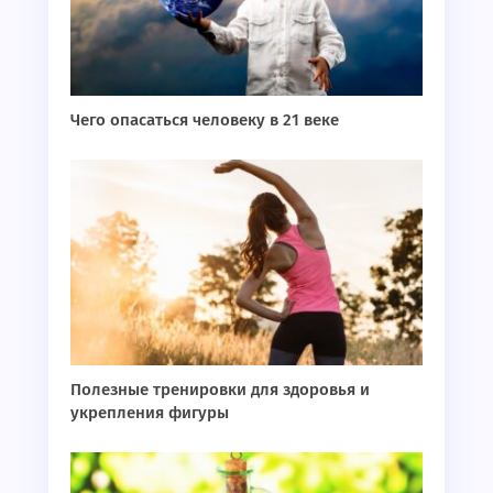
Чего опасаться человеку в 21 веке
Полезные тренировки для здоровья и
укрепления фигуры