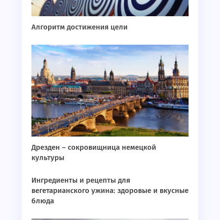
Алгоритм достижения цели
Дрезден – сокровищница немецкой
культуры
Ингредиенты и рецепты для
вегетарианского ужина: здоровые и вкусные
блюда