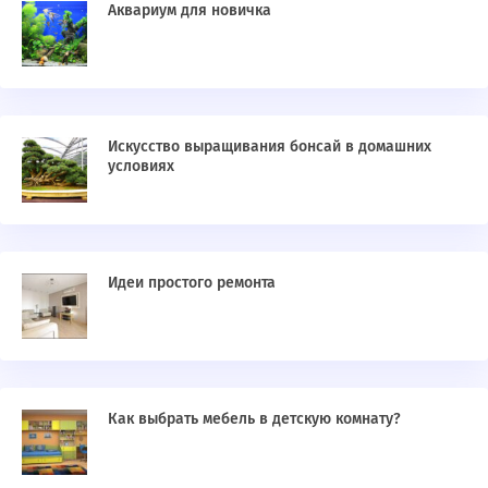
Аквариум для новичка
Искусство выращивания бонсай в домашних
условиях
Идеи простого ремонта
Как выбрать мебель в детскую комнату?