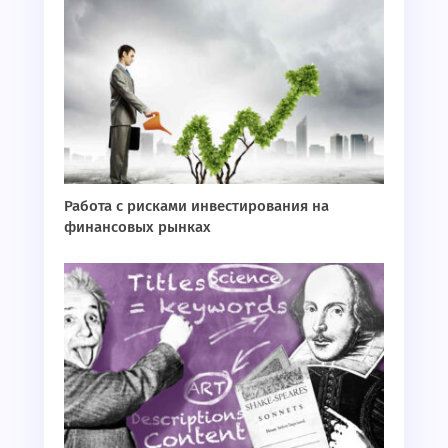
Работа с рисками инвестирования на
финансовых рынках