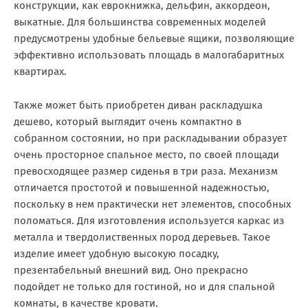
конструкции, как еврокнижка, дельфин, аккордеон,
выкатные. Для большинства современных моделей
предусмотрены удобные бельевые ящики, позволяющие
эффективно использовать площадь в малогабаритных
квартирах.
Также может быть приобретен диван раскладушка
дешево, который выглядит очень компактно в
собранном состоянии, но при раскладывании образует
очень просторное спальное место, по своей площади
превосходящее размер сиденья в три раза. Механизм
отличается простотой и повышенной надежностью,
поскольку в нем практически нет элементов, способных
поломаться. Для изготовления используется каркас из
металла и твердолиственных пород деревьев. Такое
изделие имеет удобную высокую посадку,
презентабельный внешний вид. Оно прекрасно
подойдет не только для гостиной, но и для спальной
комнаты, в качестве кровати.