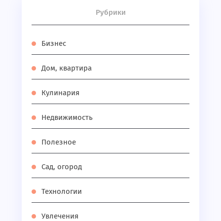
Рубрики
Бизнес
Дом, квартира
Кулинария
Недвижимость
Полезное
Сад, огород
Технологии
Увлечения