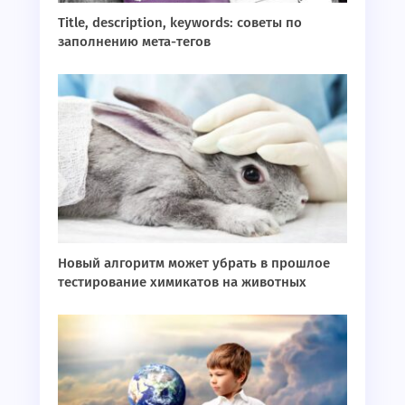
Title, description, keywords: советы по
заполнению мета-тегов
Новый алгоритм может убрать в прошлое
тестирование химикатов на животных