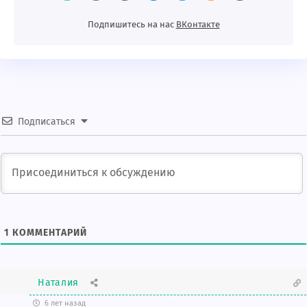
Подпишитесь на нас
BКонтакте
Подписаться
1
КОММЕНТАРИЙ
Наталия
6 лет назад