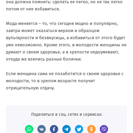
она должна помнить: сделать ее легко, но не так легко
потом от нее избавиться.
Мода меняется – то, что сегодня модно и популярно,
завтра может оказаться верхом и образцом
вульгарности и безвкусицы, а избавиться от этого будет
уже невозможно. Кроме этого, в молодости женщины не
думают о своем здоровье, а в зрелости недоумевают,
откуда же взялись разные болячки.
Если женщина сама не позаботится о своем здоровье с
молодости, то в зрелом возрасте получит
отрицательную отдачу.
Поделиться в соц. сетях и сервисах: