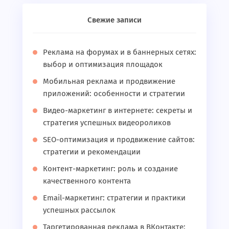
Свежие записи
Реклама на форумах и в баннерных сетях:
выбор и оптимизация площадок
Мобильная реклама и продвижение
приложений: особенности и стратегии
Видео-маркетинг в интернете: секреты и
стратегия успешных видеороликов
SEO-оптимизация и продвижение сайтов:
стратегии и рекомендации
Контент-маркетинг: роль и создание
качественного контента
Email-маркетинг: стратегии и практики
успешных рассылок
Таргетированная реклама в ВКонтакте: