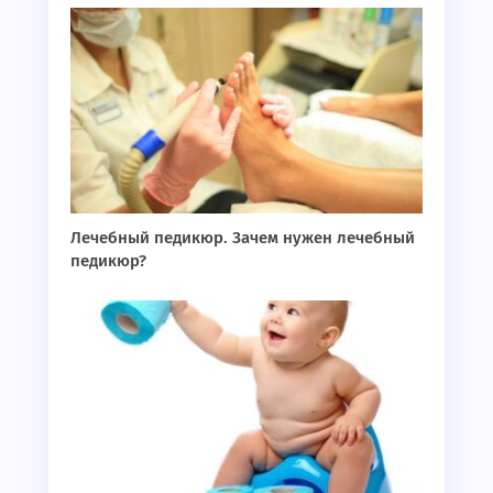
Лечебный педикюр. Зачем нужен лечебный
педикюр?