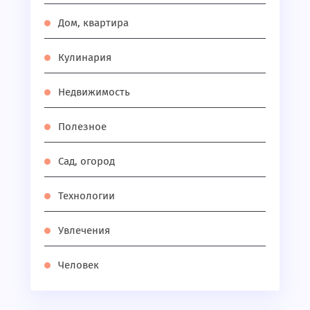
Дом, квартира
Кулинария
Недвижимость
Полезное
Сад, огород
Технологии
Увлечения
Человек