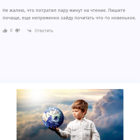
Не жалею, что потратил пару минут на чтение. Пишите
почаще, еще непременно зайду почитать что-то новенькое.
0
Ответить