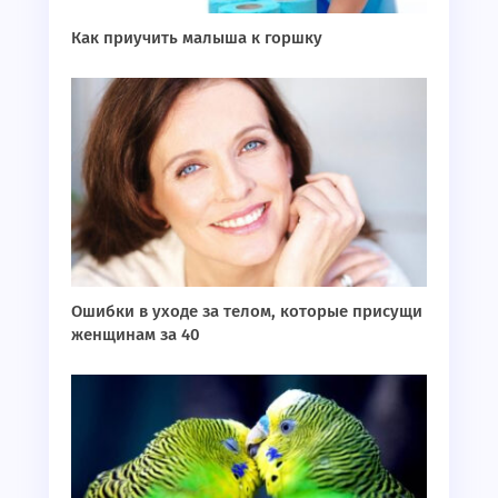
Как приучить малыша к горшку
Ошибки в уходе за телом, которые присущи
женщинам за 40