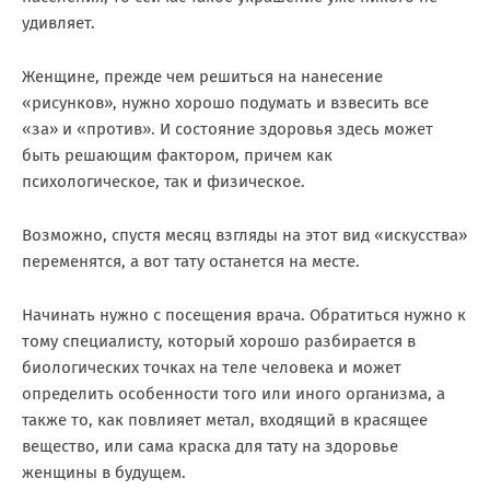
удивляет.
Женщине, прежде чем решиться на нанесение
«рисунков», нужно хорошо подумать и взвесить все
«за» и «против». И состояние здоровья здесь может
быть решающим фактором, причем как
психологическое, так и физическое.
Возможно, спустя месяц взгляды на этот вид «искусства»
переменятся, а вот тату останется на месте.
Начинать нужно с посещения врача. Обратиться нужно к
тому специалисту, который хорошо разбирается в
биологических точках на теле человека и может
определить особенности того или иного организма, а
также то, как повлияет метал, входящий в красящее
вещество, или сама краска для тату на здоровье
женщины в будущем.