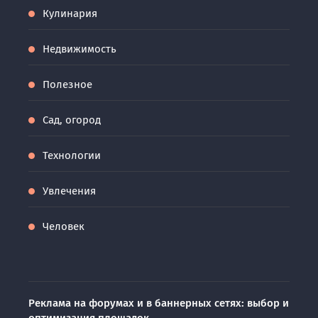
Кулинария
Недвижимость
Полезное
Сад, огород
Технологии
Увлечения
Человек
Реклама на форумах и в баннерных сетях: выбор и