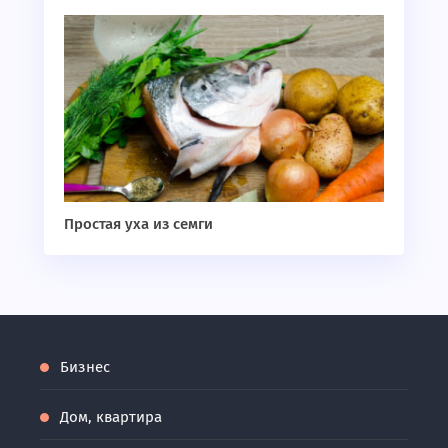
Простая уха из семги
Бизнес
Дом, квартира