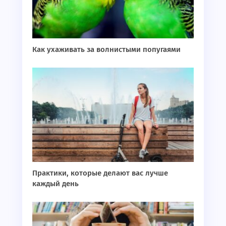
Как ухаживать за волнистыми попугаями
Практики, которые делают вас лучше
каждый день