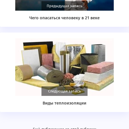
Предыдущая запись
Чего опасаться человеку в 21 веке
Следующая запись
Виды теплоизоляции