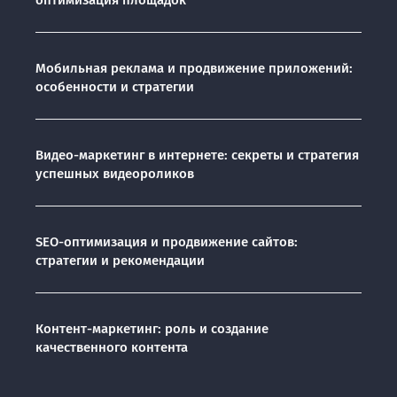
оптимизация площадок
Мобильная реклама и продвижение приложений:
особенности и стратегии
Видео-маркетинг в интернете: секреты и стратегия
успешных видеороликов
SEO-оптимизация и продвижение сайтов:
стратегии и рекомендации
Контент-маркетинг: роль и создание
качественного контента