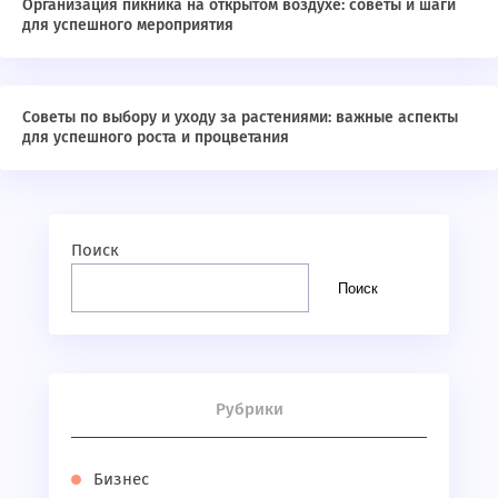
Организация пикника на открытом воздухе: советы и шаги
для успешного мероприятия
Советы по выбору и уходу за растениями: важные аспекты
для успешного роста и процветания
Поиск
Поиск
Рубрики
Бизнес