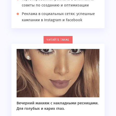
советы по созданию и оптимизации
Реклама в социальных сетях: успешные
кампании в Instagram и Facebook
ЧИТАЙТЕ ТАКЖЕ
Вечерний макияж с накладными ресницами.
Для голубых и карих глаз.