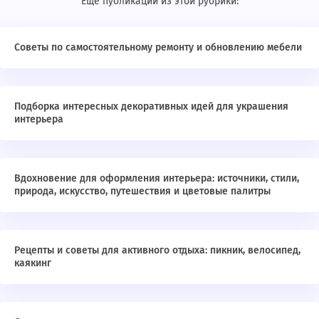
Ещё публикации из этой рубрики:
Советы по самостоятельному ремонту и обновлению мебели
Подборка интересных декоративных идей для украшения
интерьера
Вдохновение для оформления интерьера: источники, стили,
природа, искусство, путешествия и цветовые палитры
Рецепты и советы для активного отдыха: пикник, велосипед,
каякинг