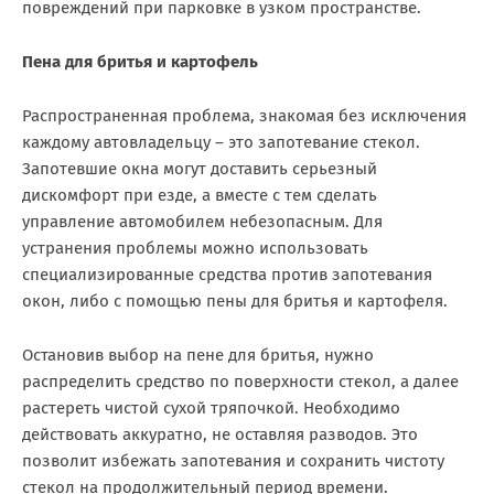
повреждений при парковке в узком пространстве.
Пена для бритья и картофель
Распространенная проблема, знакомая без исключения
каждому автовладельцу – это запотевание стекол.
Запотевшие окна могут доставить серьезный
дискомфорт при езде, а вместе с тем сделать
управление автомобилем небезопасным. Для
устранения проблемы можно использовать
специализированные средства против запотевания
окон, либо с помощью пены для бритья и картофеля.
Остановив выбор на пене для бритья, нужно
распределить средство по поверхности стекол, а далее
растереть чистой сухой тряпочкой. Необходимо
действовать аккуратно, не оставляя разводов. Это
позволит избежать запотевания и сохранить чистоту
стекол на продолжительный период времени.