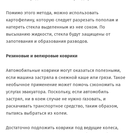
Помимо этого метода, можно использовать
картофелину, которую следует разрезать пополам и
натереть стекла выделенным из нее соком. По
высыханию жидкости, стекла будут защищены от
запотевания и образования разводов.
Резиновые и велюровые коврики
Автомобильные коврики могут оказаться полезными,
если машина застряла в снежной каше или грязи. Такое
необычное применение может помочь сэкономить на
услугах эвакуатора. Поскольку, если автомобиль
застрял, ни в коем случае не нужно газовать, и
раскачивать транспортное средство, таким образом,
пытаясь выбраться из колеи.
Достаточно подложить коврики под ведущие колеса,