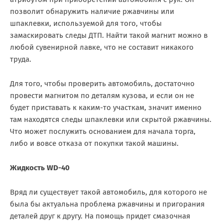
позволит обнаружить наличие ржавчины или
шпаклевки, используемой для того, чтобы
замаскировать следы ДТП. Найти такой магнит можно в
любой сувенирной лавке, что не составит никакого
труда.
Для того, чтобы проверить автомобиль, достаточно
провести магнитом по деталям кузова, и если он не
будет приставать к каким-то участкам, значит именно
там находятся следы шпаклевки или скрытой ржавчины.
Что может послужить основанием для начала торга,
либо и вовсе отказа от покупки такой машины.
Жидкость WD-40
Вряд ли существует такой автомобиль, для которого не
была бы актуальна проблема ржавчины и пригорания
деталей друг к другу. На помощь придет смазочная