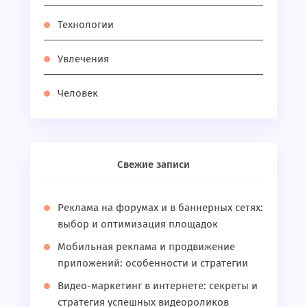
Технологии
Увлечения
Человек
Свежие записи
Реклама на форумах и в баннерных сетях:
выбор и оптимизация площадок
Мобильная реклама и продвижение
приложений: особенности и стратегии
Видео-маркетинг в интернете: секреты и
стратегия успешных видеороликов