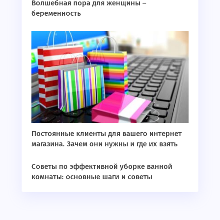
Волшебная пора для женщины –
беременность
Постоянные клиенты для вашего интернет
магазина. Зачем они нужны и где их взять
Советы по эффективной уборке ванной
комнаты: основные шаги и советы