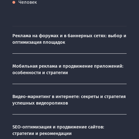
Человек
Реклама на форумах и в баннерных сетях: выбор и
оптимизация площадок
Мобильная реклама и продвижение приложений:
особенности и стратегии
Видео-маркетинг в интернете: секреты и стратегия
успешных видеороликов
SEO-оптимизация и продвижение сайтов:
стратегии и рекомендации