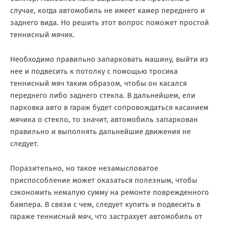
случае, когда автомобиль не имеет камер переднего и
заднего вида. Но решить этот вопрос поможет простой
теннисный мячик.
Необходимо правильно запарковать машину, выйти из
нее и подвесить к потолку с помощью тросика
теннисный мяч таким образом, чтобы он касался
переднего либо заднего стекла. В дальнейшем, ели
парковка авто в гараж будет сопровождаться касанием
мячика о стекло, то значит, автомобиль запаркован
правильно и выполнять дальнейшие движения не
следует.
Поразительно, но такое незамысловатое
приспособление может оказаться полезным, чтобы
сэкономить немалую сумму на ремонте поврежденного
бампера. В связи с чем, следует купить и подвесить в
гараже теннисный мяч, что застрахует автомобиль от