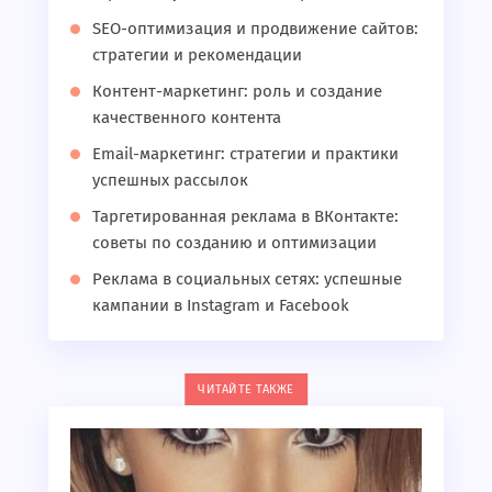
SEO-оптимизация и продвижение сайтов:
стратегии и рекомендации
Контент-маркетинг: роль и создание
качественного контента
Email-маркетинг: стратегии и практики
успешных рассылок
Таргетированная реклама в ВКонтакте:
советы по созданию и оптимизации
Реклама в социальных сетях: успешные
кампании в Instagram и Facebook
ЧИТАЙТЕ ТАКЖЕ