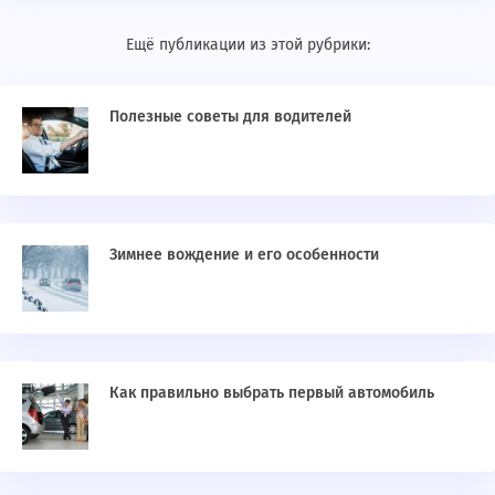
Ещё публикации из этой рубрики:
Полезные советы для водителей
Зимнее вождение и его особенности
Как правильно выбрать первый автомобиль