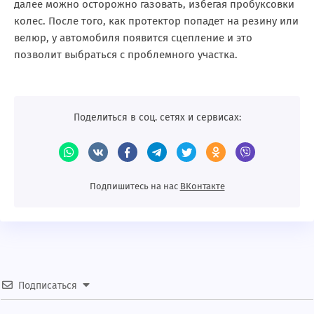
далее можно осторожно газовать, избегая пробуксовки
колес. После того, как протектор попадет на резину или
велюр, у автомобиля появится сцепление и это
позволит выбраться с проблемного участка.
Поделиться в соц. сетях и сервисах:
Подпишитесь на нас
BКонтакте
Подписаться