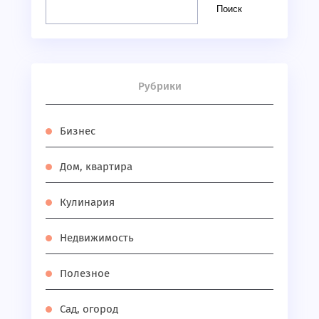
Поиск
Рубрики
Бизнес
Дом, квартира
Кулинария
Недвижимость
Полезное
Сад, огород