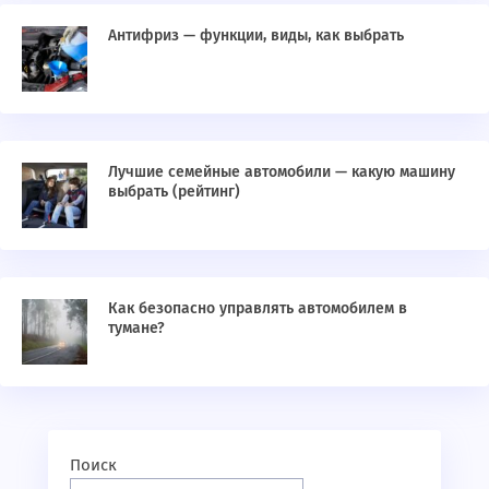
Антифриз — функции, виды, как выбрать
Лучшие семейные автомобили — какую машину
выбрать (рейтинг)
Как безопасно управлять автомобилем в
тумане?
Поиск