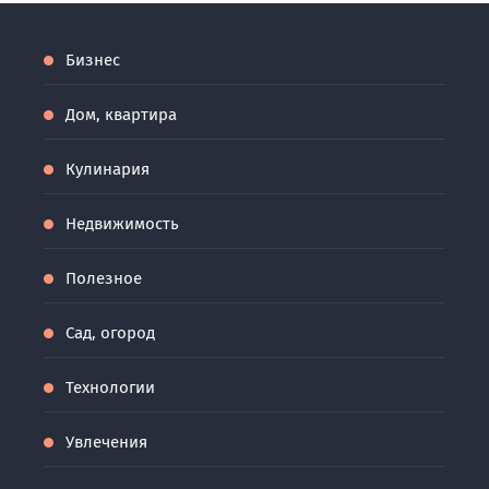
Бизнес
Дом, квартира
Кулинария
Недвижимость
Полезное
Сад, огород
Технологии
Увлечения