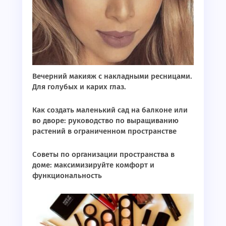
Вечерний макияж с накладными ресницами.
Для голубых и карих глаз.
Как создать маленький сад на балконе или
во дворе: руководство по выращиванию
растений в ограниченном пространстве
Советы по организации пространства в
доме: максимизируйте комфорт и
функциональность