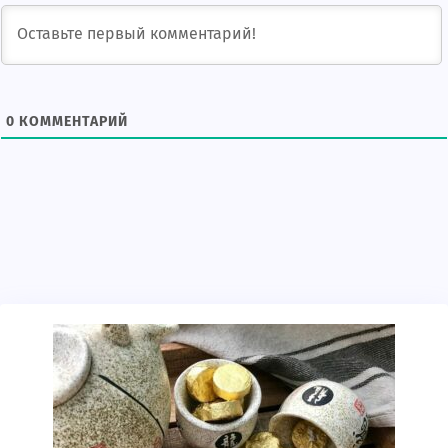
0
КОММЕНТАРИЙ